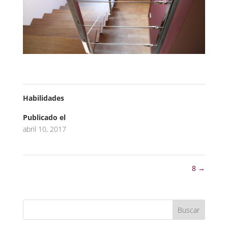
Habilidades
Publicado el
abril 10, 2017
8
→